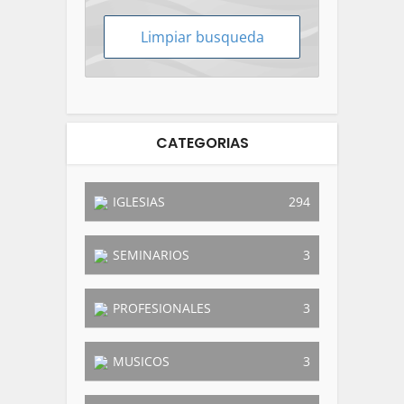
CATEGORIAS
IGLESIAS
294
SEMINARIOS
3
PROFESIONALES
3
MUSICOS
3