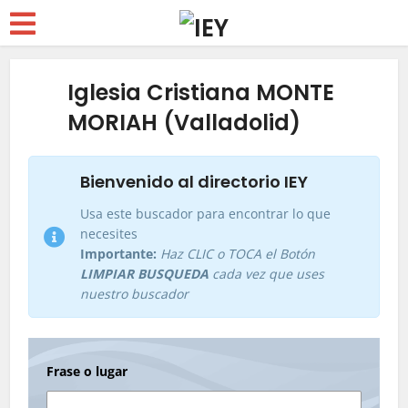
Iglesia Cristiana MONTE
MORIAH (Valladolid)
Bienvenido al directorio IEY
Usa este buscador para encontrar lo que
necesites
Importante:
Haz CLIC o TOCA el Botón
LIMPIAR BUSQUEDA
cada vez que uses
nuestro buscador
Frase o lugar