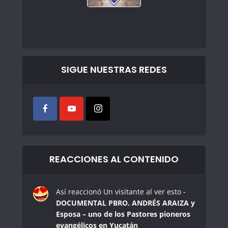
SIGUE NUESTRAS REDES
REACCIONES AL CONTENIDO
Así reaccionó Un visitante al ver esto -
DOCUMENTAL PBRO. ANDRÉS ARAIZA y
Esposa – uno de los Pastores pioneros
evangélicos en Yucatán