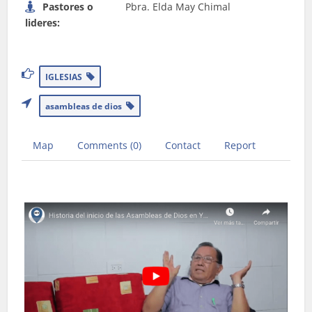
Pastores o
Pbra. Elda May Chimal
lideres:
IGLESIAS
asambleas de dios
Map
Comments (0)
Contact
Report