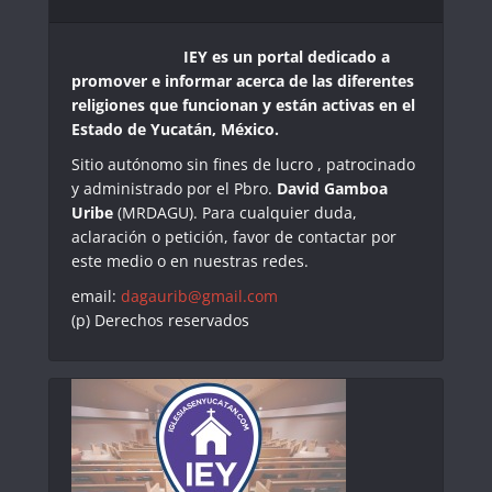
IEY es un portal dedicado a
promover e informar acerca de las diferentes
religiones que funcionan y están activas en el
Estado de Yucatán, México.
Sitio autónomo sin fines de lucro , patrocinado
y administrado por el Pbro.
David Gamboa
Uribe
(MRDAGU). Para cualquier duda,
aclaración o petición, favor de contactar por
este medio o en nuestras redes.
email:
dagaurib@gmail.com
(p) Derechos reservados