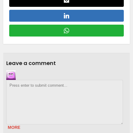
Leave a comment
MORE