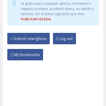
es gratis para cualquier iglesia, ministerio o
negocio cristiano, pruébalo ahora, es rapido y
sencillo. clic al boton siguiente que dice
PUBLICAR IGLESIA
Submit new iglesia
Log out
My bookmarks