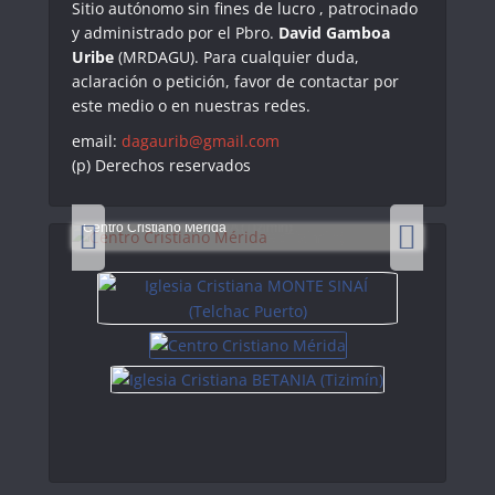
Sitio autónomo sin fines de lucro , patrocinado
y administrado por el Pbro.
David Gamboa
Uribe
(MRDAGU). Para cualquier duda,
aclaración o petición, favor de contactar por
este medio o en nuestras redes.
email:
dagaurib@gmail.com
(p) Derechos reservados
Iglesia Cristiana BETANIA (Tizimín)