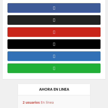
AHORA EN LINEA
2 usuarios
En línea