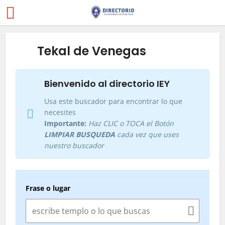
Tekal de Venegas
Bienvenido al directorio IEY
Usa este buscador para encontrar lo que
necesites
Importante:
Haz CLIC o TOCA el Botón
LIMPIAR BUSQUEDA
cada vez que uses
nuestro buscador
Frase o lugar