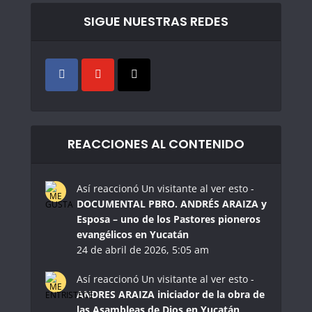
SIGUE NUESTRAS REDES
REACCIONES AL CONTENIDO
Así reaccionó Un visitante al ver esto -
DOCUMENTAL PBRO. ANDRÉS ARAIZA y
Esposa – uno de los Pastores pioneros
evangélicos en Yucatán
24 de abril de 2026, 5:05 am
Así reaccionó Un visitante al ver esto -
ANDRES ARAIZA iniciador de la obra de
las Asambleas de Dios en Yucatán