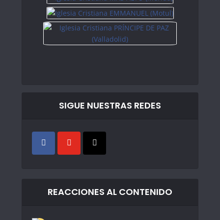
SIGUE NUESTRAS REDES
REACCIONES AL CONTENIDO