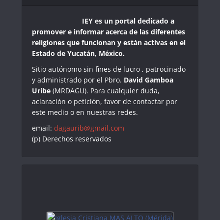
IEY es un portal dedicado a
promover e informar acerca de las diferentes
religiones que funcionan y están activas en el
Estado de Yucatán, México.
Sitio autónomo sin fines de lucro , patrocinado
y administrado por el Pbro.
David Gamboa
Uribe
(MRDAGU). Para cualquier duda,
aclaración o petición, favor de contactar por
este medio o en nuestras redes.
email:
dagaurib@gmail.com
(p) Derechos reservados