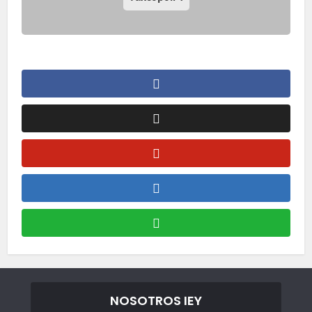
NOSOTROS IEY