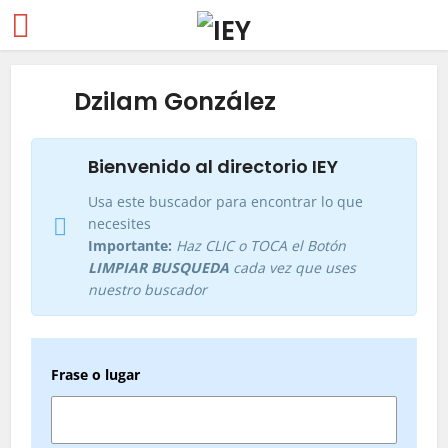
Dzilam González
Bienvenido al directorio IEY
Usa este buscador para encontrar lo que
necesites
Importante:
Haz CLIC o TOCA el Botón
LIMPIAR BUSQUEDA
cada vez que uses
nuestro buscador
Frase o lugar