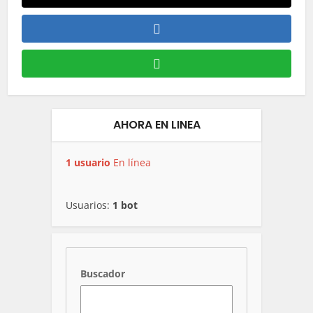
AHORA EN LINEA
1 usuario
En línea
Usuarios:
1 bot
Buscador