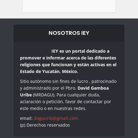
NOSOTROS IEY
IEY es un portal dedicado a
promover e informar acerca de las diferentes
religiones que funcionan y están activas en el
Estado de Yucatán, México.
Sitio autónomo sin fines de lucro , patrocinado
y administrado por el Pbro.
David Gamboa
Uribe
(MRDAGU). Para cualquier duda,
aclaración o petición, favor de contactar por
este medio o en nuestras redes.
email:
dagaurib@gmail.com
(p) Derechos reservados