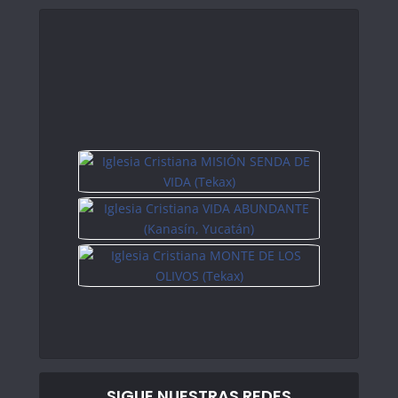
SIGUE NUESTRAS REDES