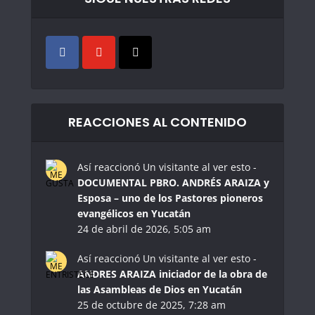
REACCIONES AL CONTENIDO
Así reaccionó Un visitante al ver esto -
DOCUMENTAL PBRO. ANDRÉS ARAIZA y
Esposa – uno de los Pastores pioneros
evangélicos en Yucatán
24 de abril de 2026, 5:05 am
Así reaccionó Un visitante al ver esto -
ANDRES ARAIZA iniciador de la obra de
las Asambleas de Dios en Yucatán
25 de octubre de 2025, 7:28 am