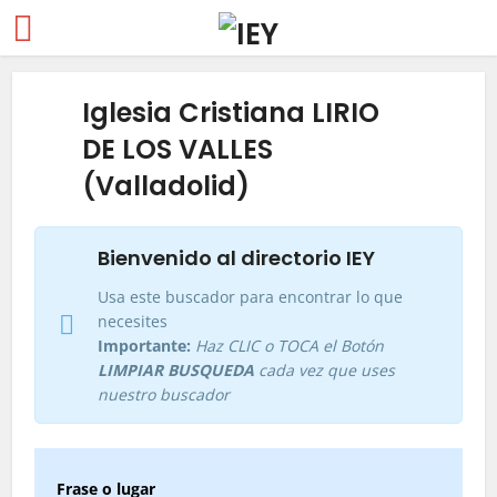
Iglesia Cristiana LIRIO
DE LOS VALLES
(Valladolid)
Bienvenido al directorio IEY
Usa este buscador para encontrar lo que
necesites
Importante:
Haz CLIC o TOCA el Botón
LIMPIAR BUSQUEDA
cada vez que uses
nuestro buscador
Frase o lugar