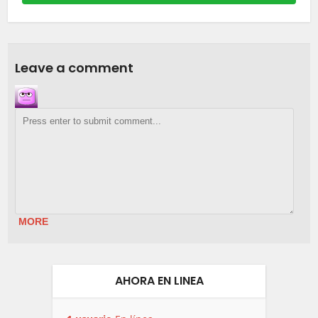
Leave a comment
MORE
AHORA EN LINEA