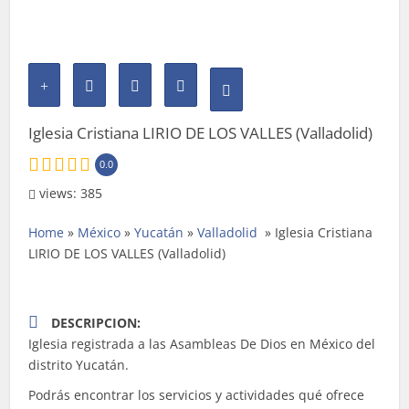
Iglesia Cristiana LIRIO DE LOS VALLES (Valladolid)
0.0
views: 385
Home
»
México
»
Yucatán
»
Valladolid
»
Iglesia Cristiana
LIRIO DE LOS VALLES (Valladolid)
DESCRIPCION:
Iglesia registrada a las Asambleas De Dios en México del
distrito Yucatán.
Podrás encontrar los servicios y actividades qué ofrece