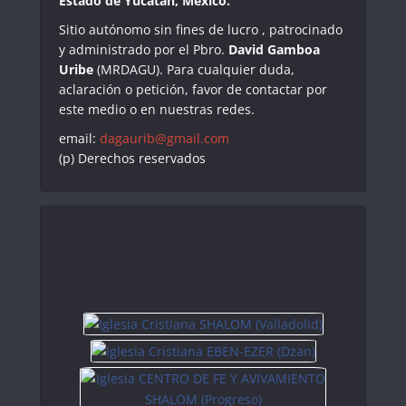
Estado de Yucatán, México.
Sitio autónomo sin fines de lucro , patrocinado
y administrado por el Pbro.
David Gamboa
Uribe
(MRDAGU). Para cualquier duda,
aclaración o petición, favor de contactar por
este medio o en nuestras redes.
email:
dagaurib@gmail.com
(p) Derechos reservados