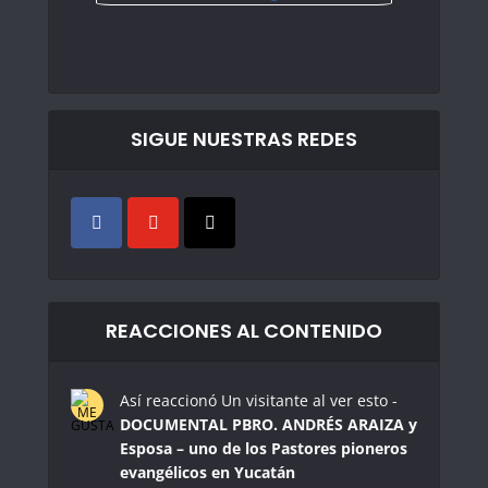
SIGUE NUESTRAS REDES
REACCIONES AL CONTENIDO
Así reaccionó Un visitante al ver esto -
DOCUMENTAL PBRO. ANDRÉS ARAIZA y
Esposa – uno de los Pastores pioneros
evangélicos en Yucatán