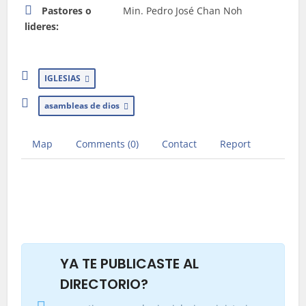
Pastores o
Min. Pedro José Chan Noh
lideres:
IGLESIAS
asambleas de dios
Map
Comments (0)
Contact
Report
YA TE PUBLICASTE AL
DIRECTORIO?