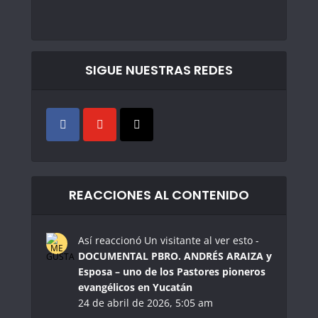
SIGUE NUESTRAS REDES
REACCIONES AL CONTENIDO
Así reaccionó Un visitante al ver esto -
DOCUMENTAL PBRO. ANDRÉS ARAIZA y
Esposa – uno de los Pastores pioneros
evangélicos en Yucatán
24 de abril de 2026, 5:05 am