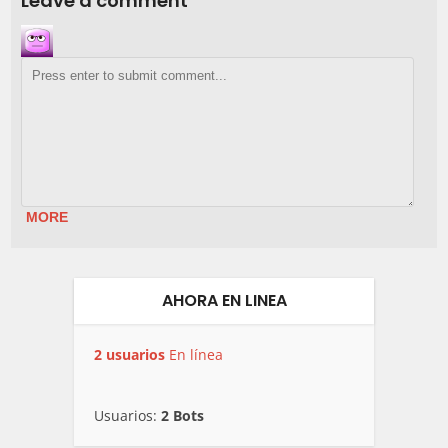
Leave a comment
MORE
AHORA EN LINEA
2 usuarios
En línea
Usuarios:
2 Bots