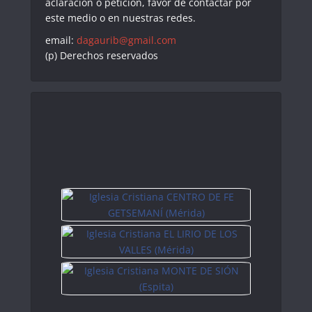
aclaración o petición, favor de contactar por
este medio o en nuestras redes.
email:
dagaurib@gmail.com
(p) Derechos reservados