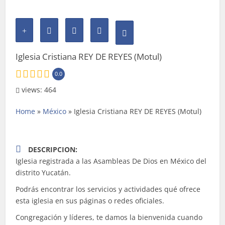
Iglesia Cristiana REY DE REYES (Motul)
0.0
views: 464
Home
»
México
»
Iglesia Cristiana REY DE REYES (Motul)
DESCRIPCION:
Iglesia registrada a las Asambleas De Dios en México del
distrito Yucatán.
Podrás encontrar los servicios y actividades qué ofrece
esta iglesia en sus páginas o redes oficiales.
Congregación y líderes, te damos la bienvenida cuando