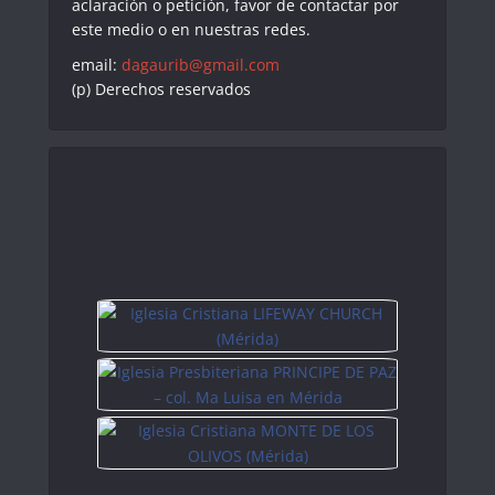
aclaración o petición, favor de contactar por
este medio o en nuestras redes.
email:
dagaurib@gmail.com
(p) Derechos reservados