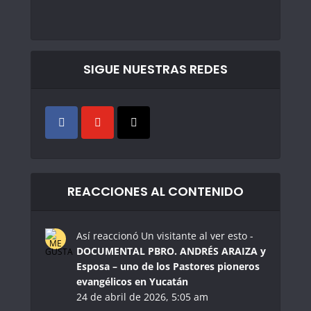
SIGUE NUESTRAS REDES
REACCIONES AL CONTENIDO
Así reaccionó Un visitante al ver esto -
DOCUMENTAL PBRO. ANDRÉS ARAIZA y
Esposa – uno de los Pastores pioneros
evangélicos en Yucatán
24 de abril de 2026, 5:05 am