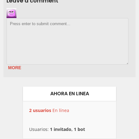
Leave a comment
MORE
AHORA EN LINEA
2 usuarios
En línea
Usuarios:
1 invitado, 1 bot