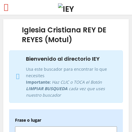
Iglesia Cristiana REY DE
REYES (Motul)
Bienvenido al directorio IEY
Usa este buscador para encontrar lo que
necesites
Importante:
Haz CLIC o TOCA el Botón
LIMPIAR BUSQUEDA
cada vez que uses
nuestro buscador
Frase o lugar