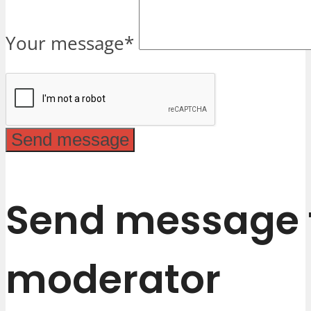
Your message
*
Send message 
moderator