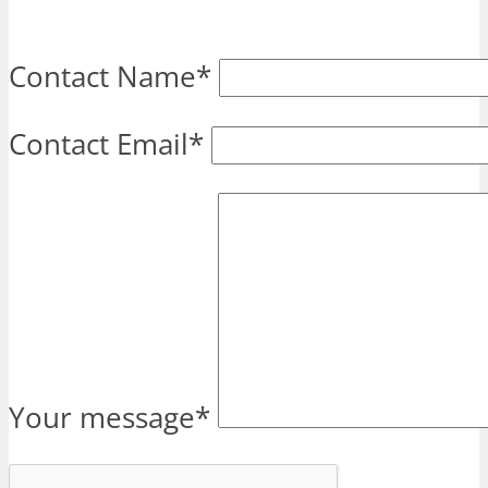
Contact Name
*
Contact Email
*
Your message
*