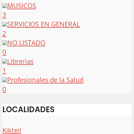
MUSICOS
3
SERVICIOS EN GENERAL
2
NO LISTADO
0
Librerias
1
Profesionales de la Salud
0
LOCALIDADES
Kikteil