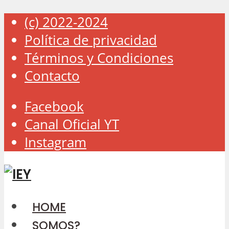
(c) 2022-2024
Política de privacidad
Términos y Condiciones
Contacto
Facebook
Canal Oficial YT
Instagram
HOME
SOMOS?