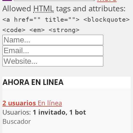
Allowed
HTML
tags and attributes:
<a href="" title=""> <blockquote>
<code> <em> <strong>
AHORA EN LINEA
2 usuarios
En línea
Usuarios:
1 invitado, 1 bot
Buscador