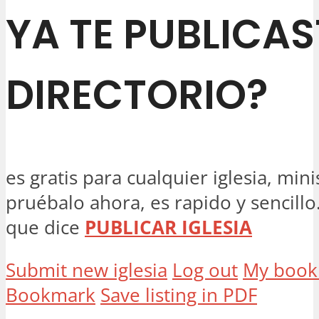
YA TE PUBLICAS
DIRECTORIO?
es gratis para cualquier iglesia, mini
pruébalo ahora, es rapido y sencillo.
que dice
PUBLICAR IGLESIA
Submit new iglesia
Log out
My book
Bookmark
Save listing in PDF