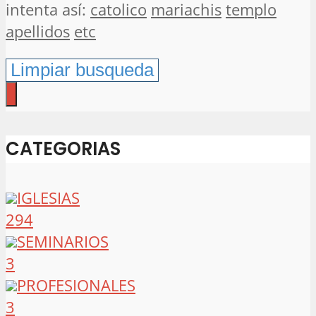
intenta así:
catolico
mariachis
templo
apellidos
etc
CATEGORIAS
IGLESIAS
294
SEMINARIOS
3
PROFESIONALES
3