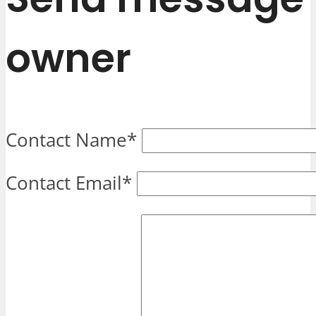
owner
Contact Name
*
Contact Email
*