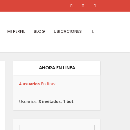
MI PERFIL
BLOG
UBICACIONES
AHORA EN LINEA
4 usuarios
En línea
Usuarios:
3 invitados, 1 bot