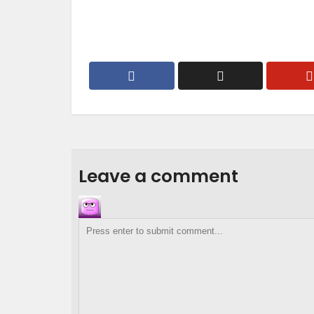
Leave a comment