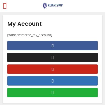
My Account
[woocommerce_my_account]