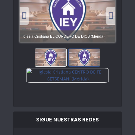
Iglesia Cristiana EL CORDERO DE DIOS (Mérida)
SIGUE NUESTRAS REDES