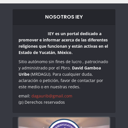
NOSOTROS IEY
IEY es un portal dedicado a
promover e informar acerca de las diferentes
religiones que funcionan y están activas en el
Estado de Yucatán, México.
Sitio autónomo sin fines de lucro , patrocinado
y administrado por el Pbro.
David Gamboa
Uribe
(MRDAGU). Para cualquier duda,
aclaración o petición, favor de contactar por
este medio o en nuestras redes.
email:
dagaurib@gmail.com
(p) Derechos reservados