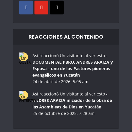
REACCIONES AL CONTENIDO
Así reaccionó Un visitante al ver esto -
DOCUMENTAL PBRO. ANDRÉS ARAIZA y
Esposa – uno de los Pastores pioneros
evangélicos en Yucatán
24 de abril de 2026, 5:05 am
Así reaccionó Un visitante al ver esto -
ANDRES ARAIZA iniciador de la obra de
las Asambleas de Dios en Yucatán
25 de octubre de 2025, 7:28 am