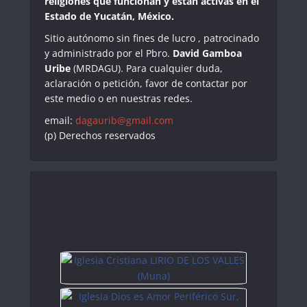
religiones que funcionan y están activas en el
Estado de Yucatán, México.
Sitio autónomo sin fines de lucro , patrocinado
y administrado por el Pbro.
David Gamboa
Uribe
(MRDAGU). Para cualquier duda,
aclaración o petición, favor de contactar por
este medio o en nuestras redes.
email:
dagaurib@gmail.com
(p) Derechos reservados