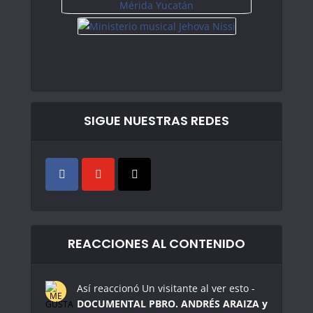
SIGUE NUESTRAS REDES
REACCIONES AL CONTENIDO
Así reaccionó Un visitante al ver esto -
DOCUMENTAL PBRO. ANDRÉS ARAIZA y