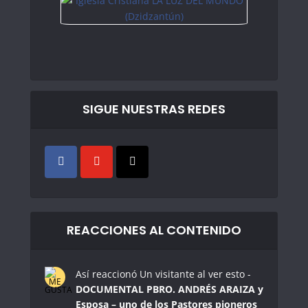
SIGUE NUESTRAS REDES
REACCIONES AL CONTENIDO
Así reaccionó Un visitante al ver esto -
DOCUMENTAL PBRO. ANDRÉS ARAIZA y
Esposa – uno de los Pastores pioneros