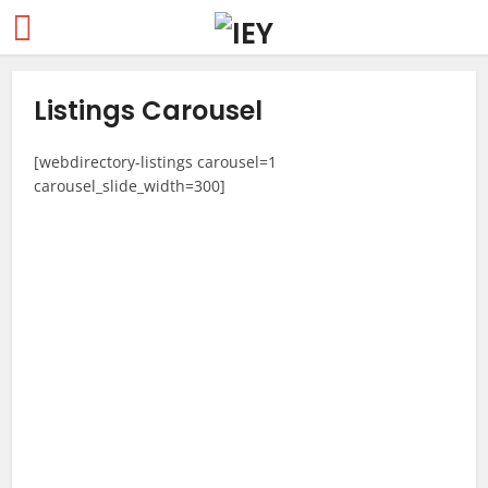
Listings Carousel
[webdirectory-listings carousel=1
carousel_slide_width=300]