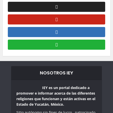
NOSOTROS IEY
IEY es un portal dedicado a
promover e informar acerca de las diferentes
religiones que funcionan y están activas en el
Estado de Yucatán, México.
Sitio autónomo sin fines de lucro , patrocinado