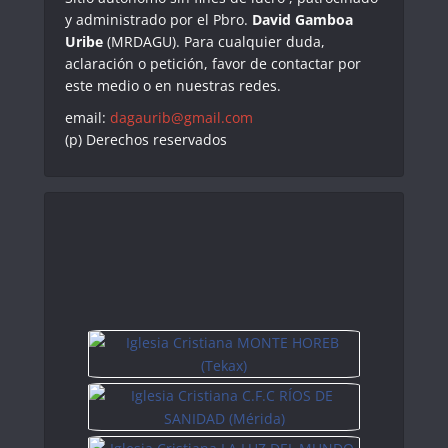
y administrado por el Pbro.
David Gamboa
Uribe
(MRDAGU). Para cualquier duda,
aclaración o petición, favor de contactar por
este medio o en nuestras redes.
email:
dagaurib@gmail.com
(p) Derechos reservados